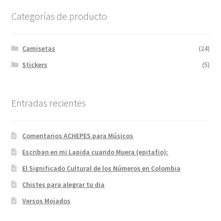
Categorías de producto
Camisetas
(24)
Stickers
(5)
Entradas recientes
Comentarios ACHEPES para Músicos
Escriban en mi Lapida cuando Muera (epitafio):
El Significado Cultural de los Números en Colombia
Chistes para alegrar tu dia
Versos Mojados