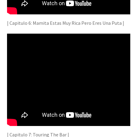
| Capitulo 6: Mamita Estas Muy Rica Pero Eres Una Puta |
| Capitulo 7: Touring The Bar |