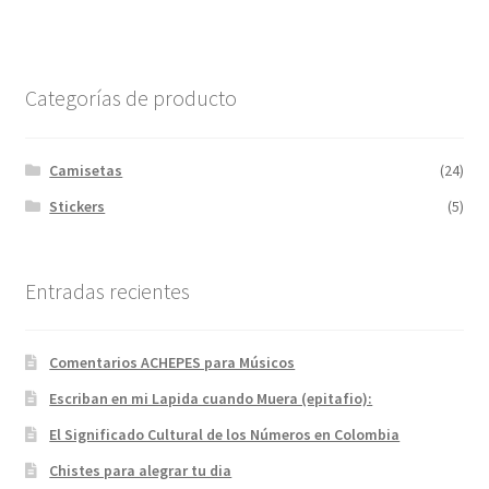
Categorías de producto
Camisetas
(24)
Stickers
(5)
Entradas recientes
Comentarios ACHEPES para Músicos
Escriban en mi Lapida cuando Muera (epitafio):
El Significado Cultural de los Números en Colombia
Chistes para alegrar tu dia