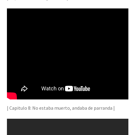
| Capitulo 8: No estaba muerto, andaba de parranda |