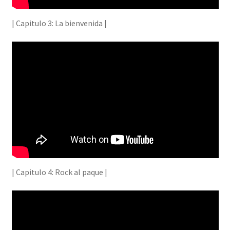
| Capitulo 3: La bienvenida |
| Capitulo 4: Rock al paque |