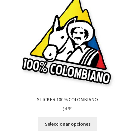
STICKER 100% COLOMBIANO
$
4.99
Seleccionar opciones