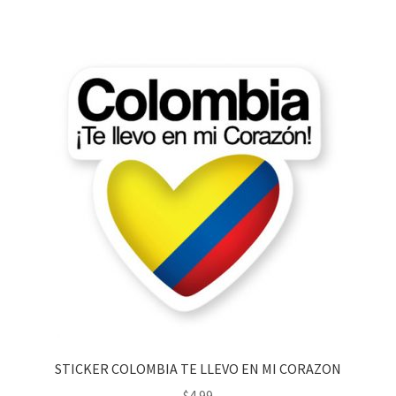
STICKER COLOMBIA TE LLEVO EN MI CORAZON
$
4.99