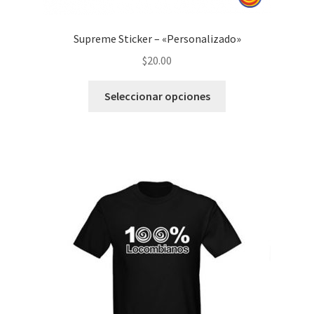
Supreme Sticker – «Personalizado»
$
20.00
Seleccionar opciones