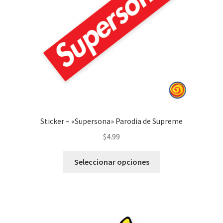
Sticker – «Supersona» Parodia de Supreme
$
4.99
Seleccionar opciones