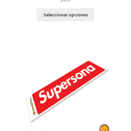
Seleccionar opciones