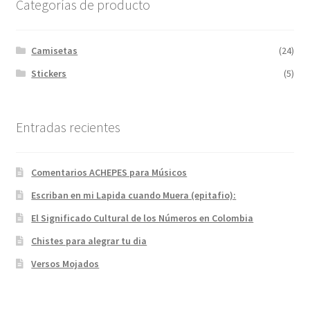
Categorías de producto
Camisetas
(24)
Stickers
(5)
Entradas recientes
Comentarios ACHEPES para Músicos
Escriban en mi Lapida cuando Muera (epitafio):
El Significado Cultural de los Números en Colombia
Chistes para alegrar tu dia
Versos Mojados