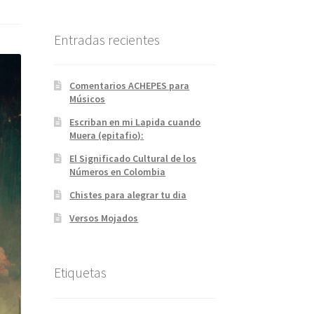
Entradas recientes
Comentarios ACHEPES para
Músicos
Escriban en mi Lapida cuando
Muera (epitafio):
El Significado Cultural de los
Números en Colombia
Chistes para alegrar tu dia
Versos Mojados
Etiquetas