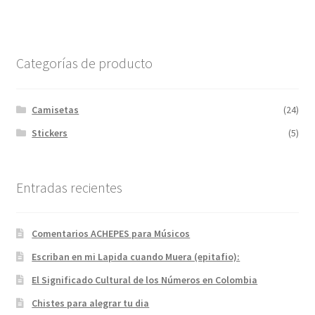
Categorías de producto
Camisetas
(24)
Stickers
(5)
Entradas recientes
Comentarios ACHEPES para Músicos
Escriban en mi Lapida cuando Muera (epitafio):
El Significado Cultural de los Números en Colombia
Chistes para alegrar tu dia