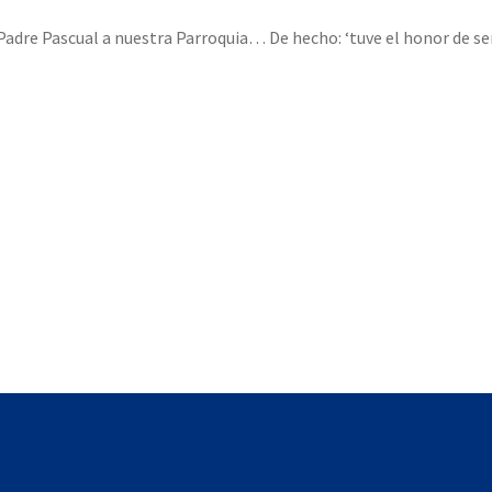
 Padre Pascual a nuestra Parroquia… De hecho: ‘tuve el honor de ser