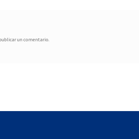
publicar un comentario.