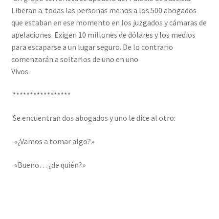
Liberan a todas las personas menos a los 500 abogados
que estaban en ese momento en los juzgados y cámaras de
apelaciones. Exigen 10 millones de dólares y los medios
para escaparse a un lugar seguro. De lo contrario
comenzarán a soltarlos de uno en uno
Vivos.
*****************
Se encuentran dos abogados y uno le dice al otro:
«¿Vamos a tomar algo?»
«Bueno… ¿de quién?»