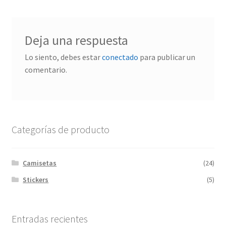
Deja una respuesta
Lo siento, debes estar
conectado
para publicar un
comentario.
Categorías de producto
Camisetas
(24)
Stickers
(5)
Entradas recientes