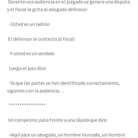
Durante una audiencia en el juzgado se genera una disputa
y el fiscal le grita al abogado defensor:
-Usted es un ladrón
El defensor le contesta al fiscal:
-Y usted es un vendido.
Luego el juez dice:
-Ya que las partes se han identificado correctamente,
sigamos con la audiencia…
*****************
Un campesino pasa frente a una lápida que dice:
«Aquí yace un abogado, un hombre honrado, un hombre