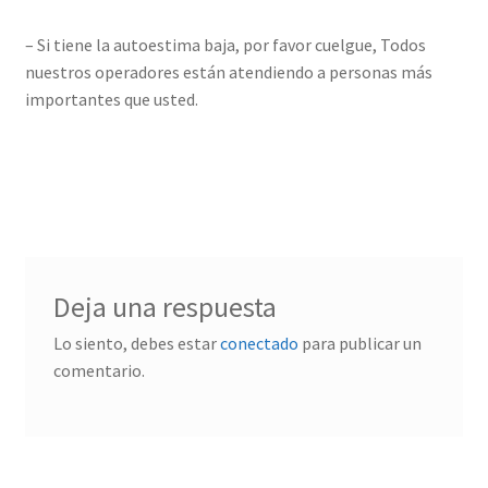
– Si tiene la autoestima baja, por favor cuelgue, Todos
nuestros operadores están atendiendo a personas más
importantes que usted.
Deja una respuesta
Lo siento, debes estar
conectado
para publicar un
comentario.