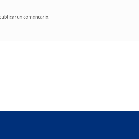
publicar un comentario.