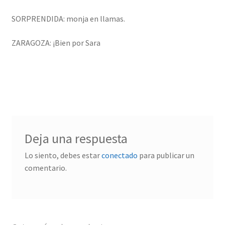
SORPRENDIDA: monja en llamas.
ZARAGOZA: ¡Bien por Sara
Deja una respuesta
Lo siento, debes estar
conectado
para publicar un
comentario.