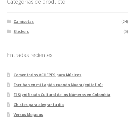
Categorías de producto
Camisetas
(24)
Stickers
(5)
Entradas recientes
Comentarios ACHEPES para Músicos
Escriban en mi Lapida cuando Muera (epitafio):
El Significado Cultural de los Números en Colombia
Chistes para alegrar tu dia
Versos Mojados