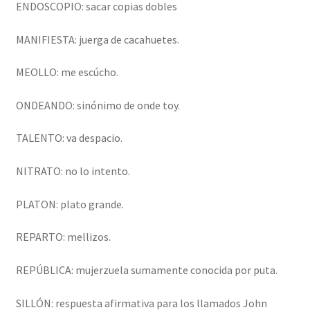
ENDOSCOPIO: sacar copias dobles
MANIFIESTA: juerga de cacahuetes.
MEOLLO: me escúcho.
ONDEANDO: sinónimo de onde toy.
TALENTO: va despacio.
NITRATO: no lo intento.
PLATON: plato grande.
REPARTO: mellizos.
REPÚBLICA: mujerzuela sumamente conocida por puta.
SILLÓN: respuesta afirmativa para los llamados John