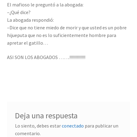
El mafioso le preguntó a la abogada:
–¿Qué dice?
La abogada respondió:
–Dice que no tiene miedo de morir y que usted es un pobre
hijueputa que no es lo suficientemente hombre para
apretar el gatillo…
ASI SON LOS ABOGADOS …….!!!!!!!!!!!!!
Deja una respuesta
Lo siento, debes estar
conectado
para publicar un
comentario.