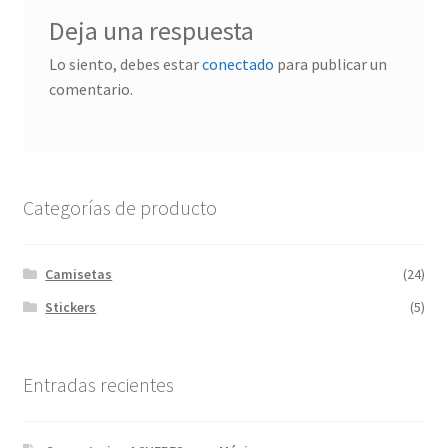
Deja una respuesta
Lo siento, debes estar
conectado
para publicar un
comentario.
Categorías de producto
Camisetas
(24)
Stickers
(5)
Entradas recientes