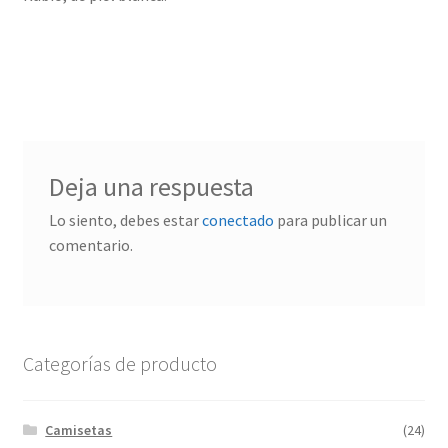
Deja una respuesta
Lo siento, debes estar
conectado
para publicar un
comentario.
Categorías de producto
Camisetas
(24)