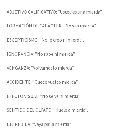
ADJETIVO CALIFICATIVO: ”Usted es una mierda”.
FORMACIÓN DE CARÁCTER: ”No sea mierda”.
ESCEPTICISMO: ”No le creo ni mierda”.
IGNORANCIA: ”No sabe ni mierda”.
VENGANZA: ”Volvámoslo mierda”.
ACCIDENTE: ”Quedé vuelto mierda”.
EFECTO VISUAL: ”No se ve ni mierda”.
SENTIDO DEL OLFATO: ”Huele a mierda”.
DESPEDIDA: ”Vaya pa’la mierda”.