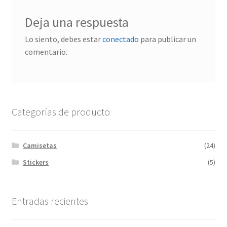
Deja una respuesta
Lo siento, debes estar
conectado
para publicar un
comentario.
Categorías de producto
Camisetas
(24)
Stickers
(5)
Entradas recientes