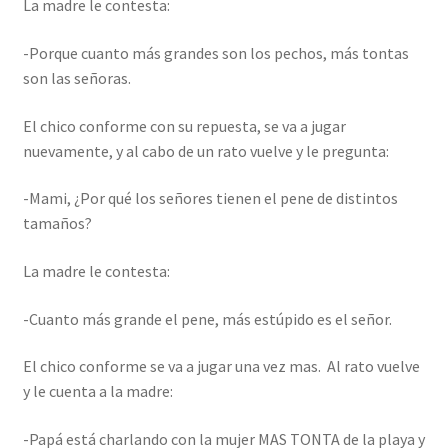
La madre le contesta:
-Porque cuanto más grandes son los pechos, más tontas
son las señoras.
El chico conforme con su repuesta, se va a jugar
nuevamente, y al cabo de un rato vuelve y le pregunta:
-Mami, ¿Por qué los señores tienen el pene de distintos
tamaños?
La madre le contesta:
-Cuanto más grande el pene, más estúpido es el señor.
El chico conforme se va a jugar una vez mas. Al rato vuelve
y le cuenta a la madre:
-Papá está charlando con la mujer MAS TONTA de la playa y