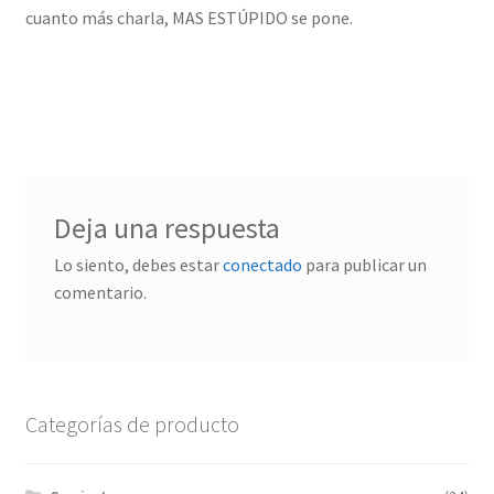
cuanto más charla, MAS ESTÚPIDO se pone.
Deja una respuesta
Lo siento, debes estar
conectado
para publicar un
comentario.
Categorías de producto