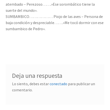
atembado – Perezoso…….»Ese sorombático tiene la
suerte del mundo».
SUMBAMBICO……………… Piojo de las aves – Persona de
baja condición y despreciable…….»Me tocó dormir con ese
sumbambico de Pedro».
Deja una respuesta
Lo siento, debes estar
conectado
para publicar un
comentario.