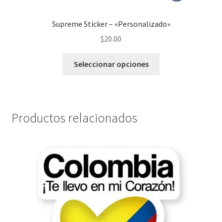
Supreme Sticker – «Personalizado»
$
20.00
Seleccionar opciones
Productos relacionados