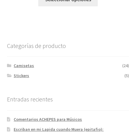
Categorías de producto
Camisetas
(24)
Stickers
(5)
Entradas recientes
Comentarios ACHEPES para Músicos
Escriban en mi Lapida cuando Muera (epitafio):