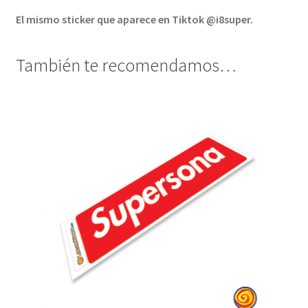
El mismo sticker que aparece en Tiktok @i8super.
También te recomendamos…