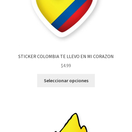
STICKER COLOMBIA TE LLEVO EN MI CORAZON
$
4.99
Seleccionar opciones