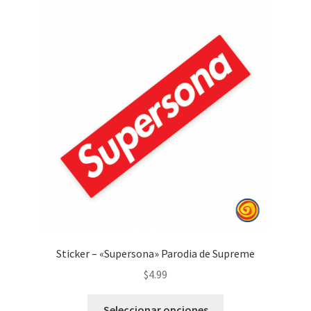
Sticker – «Supersona» Parodia de Supreme
$
4.99
Seleccionar opciones