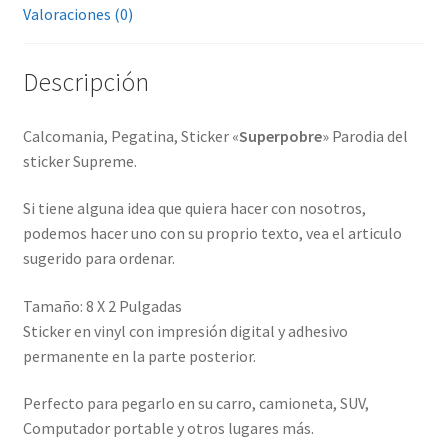
Valoraciones (0)
Descripción
Calcomania, Pegatina, Sticker «
Superpobre
» Parodia del
sticker Supreme.
Si tiene alguna idea que quiera hacer con nosotros,
podemos hacer uno con su proprio texto, vea el articulo
sugerido para ordenar.
Tamaño: 8 X 2 Pulgadas
Sticker en vinyl con impresión digital y adhesivo
permanente en la parte posterior.
Perfecto para pegarlo en su carro, camioneta, SUV,
Computador portable y otros lugares más.