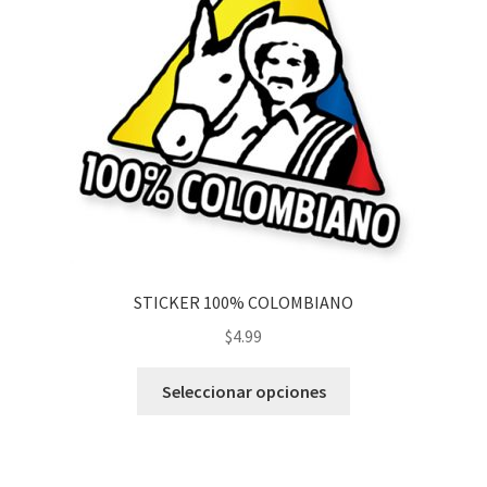
STICKER 100% COLOMBIANO
$
4.99
Seleccionar opciones