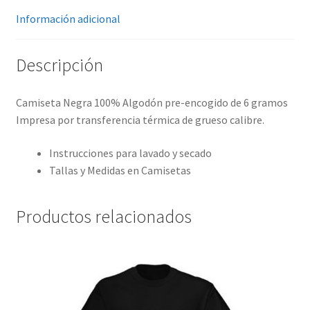
Información adicional
Descripción
Camiseta Negra 100% Algodón pre-encogido de 6 gramos
Impresa por transferencia térmica de grueso calibre.
Instrucciones para lavado y secado
Tallas y Medidas en Camisetas
Productos relacionados