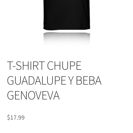
T-SHIRT CHUPE
GUADALUPE Y BEBA
GENOVEVA
$
17.99