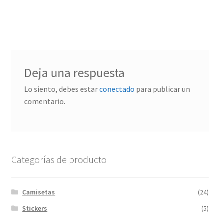
Deja una respuesta
Lo siento, debes estar
conectado
para publicar un
comentario.
Categorías de producto
Camisetas
(24)
Stickers
(5)