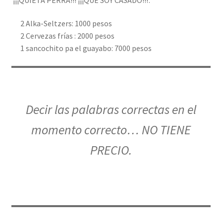
2 Alka-Seltzers: 1000 pesos
2 Cervezas frías : 2000 pesos
1 sancochito pa el guayabo: 7000 pesos
Decir las palabras correctas en el
momento correcto… NO TIENE
PRECIO.