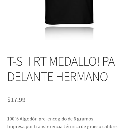
T-SHIRT MEDALLO! PA
DELANTE HERMANO
$
17.99
100% Algodón pre-encogido de 6 gramos
Impresa por transferencia térmica de grueso calibre.