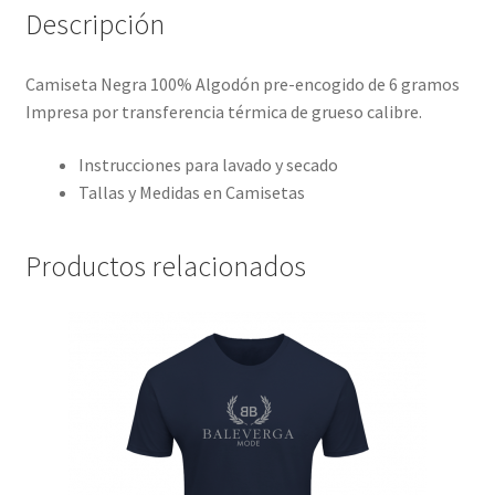
Descripción
Camiseta Negra 100% Algodón pre-encogido de 6 gramos
Impresa por transferencia térmica de grueso calibre.
Instrucciones para lavado y secado
Tallas y Medidas en Camisetas
Productos relacionados