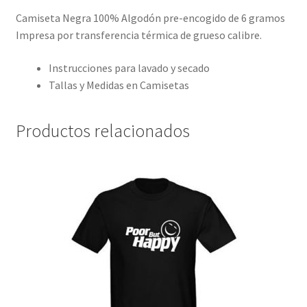
Camiseta Negra 100% Algodón pre-encogido de 6 gramos
Impresa por transferencia térmica de grueso calibre.
Instrucciones para lavado y secado
Tallas y Medidas en Camisetas
Productos relacionados