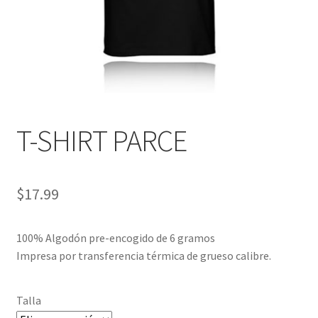
T-SHIRT PARCE
$
17.99
100% Algodón pre-encogido de 6 gramos
Impresa por transferencia térmica de grueso calibre.
Talla